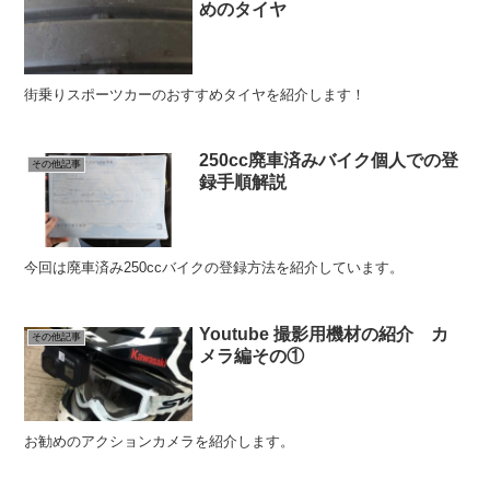
めのタイヤ
街乗りスポーツカーのおすすめタイヤを紹介します！
250cc廃車済みバイク個人での登
その他記事
録手順解説
今回は廃車済み250ccバイクの登録方法を紹介しています。
Youtube 撮影用機材の紹介 カ
その他記事
メラ編その①
お勧めのアクションカメラを紹介します。