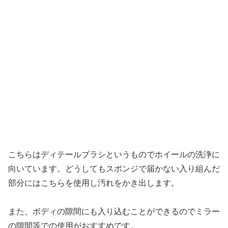
こちらはディテールブラシというものでホイールの洗浄に
向いています。どうしてもスポンジで届かない入り組んだ
部分にはこちらを使用し汚れをかき出します。
また、ボディの隙間にも入り込むことができるのでミラー
の隙間等での使用がおすすめです。