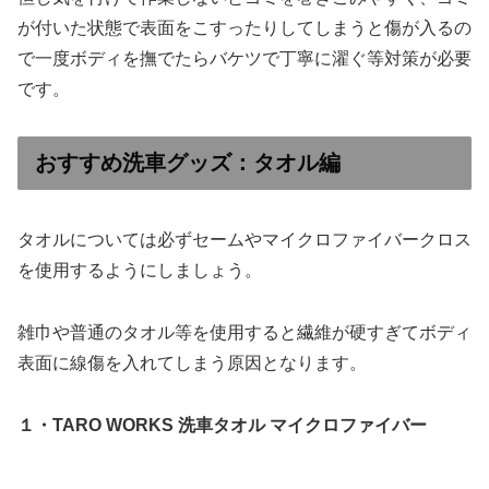
が付いた状態で表面をこすったりしてしまうと傷が入るの
で一度ボディを撫でたらバケツで丁寧に濯ぐ等対策が必要
です。
おすすめ洗車グッズ：タオル編
タオルについては必ずセームやマイクロファイバークロス
を使用するようにしましょう。
雑巾や普通のタオル等を使用すると繊維が硬すぎてボディ
表面に線傷を入れてしまう原因となります。
１・TARO WORKS 洗車タオル マイクロファイバー