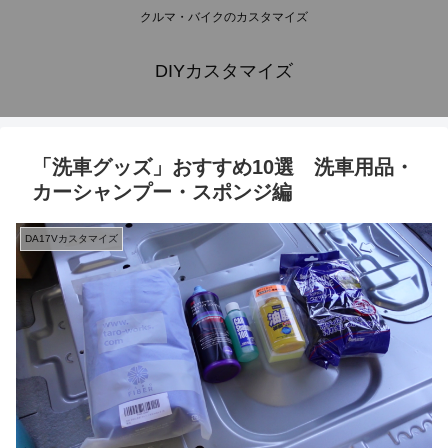
クルマ・バイクのカスタマイズ
DIYカスタマイズ
「洗車グッズ」おすすめ10選 洗車用品・
カーシャンプー・スポンジ編
DA17Vカスタマイズ