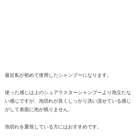
最近私が初めて使用したシャンプーになります。
使った感じは上のシュアラスターシャンプーより泡立たな
い感じですが、泡切れが良くしっかり洗い流せている感じ
がして表面に泡が残りません。
泡切れを重視している方にはおすすめです。