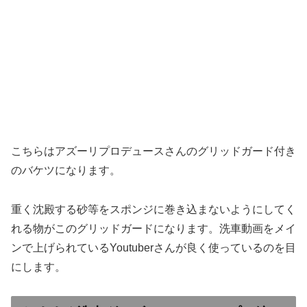
こちらはアズーリプロデュースさんのグリッドガード付き
のバケツになります。
重く沈殿する砂等をスポンジに巻き込まないようにしてく
れる物がこのグリッドガードになります。洗車動画をメイ
ンで上げられているYoutuberさんが良く使っているのを目
にします。