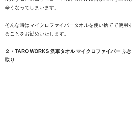
辛くなってしまいます。
そんな時はマイクロファイバータオルを使い捨てで使用す
ることをお勧めいたします。
２・TARO WORKS 洗車タオル マイクロファイバー ふき
取り