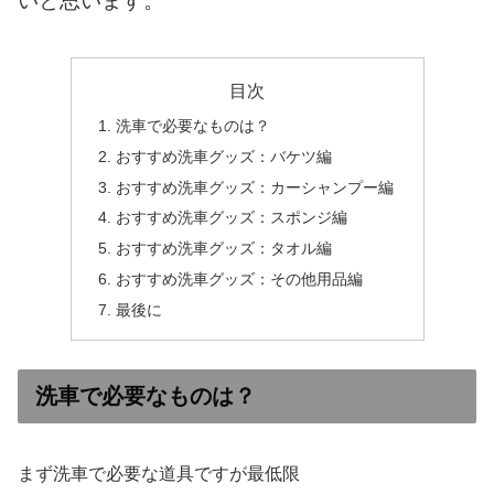
いと思います。
目次
洗車で必要なものは？
おすすめ洗車グッズ：バケツ編
おすすめ洗車グッズ：カーシャンプー編
おすすめ洗車グッズ：スポンジ編
おすすめ洗車グッズ：タオル編
おすすめ洗車グッズ：その他用品編
最後に
洗車で必要なものは？
まず洗車で必要な道具ですが最低限