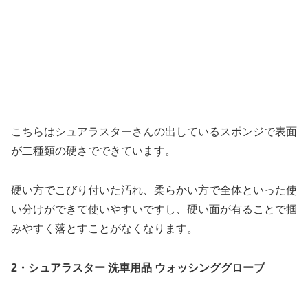
こちらはシュアラスターさんの出しているスポンジで表面
が二種類の硬さでできています。
硬い方でこびり付いた汚れ、柔らかい方で全体といった使
い分けができて使いやすいですし、硬い面が有ることで掴
みやすく落とすことがなくなります。
2・シュアラスター 洗車用品 ウォッシンググローブ