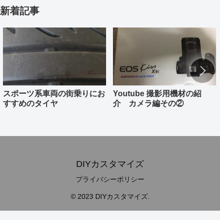
新着記事
スポーツ系車両の街乗りにお
Youtube 撮影用機材の紹
すすめのタイヤ
介 カメラ編その②
DIYカスタマイズ
プライバシーポリシー
© 2023 DIYカスタマイズ.