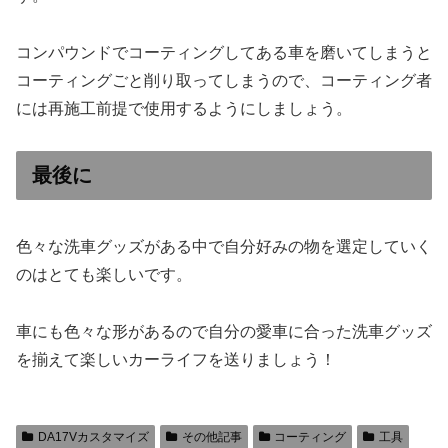
コンパウンドでコーティングしてある車を磨いてしまうと
コーティングごと削り取ってしまうので、コーティング者
には再施工前提で使用するようにしましょう。
最後に
色々な洗車グッズがある中で自分好みの物を選定していく
のはとても楽しいです。
車にも色々な形があるので自分の愛車に合った洗車グッズ
を揃えて楽しいカーライフを送りましょう！
DA17Vカスタマイズ
その他記事
コーティング
工具