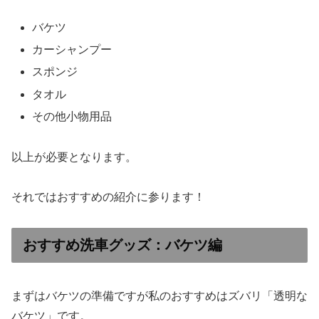
バケツ
カーシャンプー
スポンジ
タオル
その他小物用品
以上が必要となります。
それではおすすめの紹介に参ります！
おすすめ洗車グッズ：バケツ編
まずはバケツの準備ですが私のおすすめはズバリ「透明な
バケツ」です。