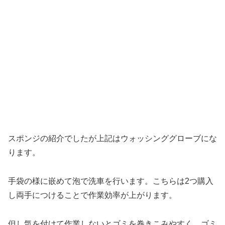
スポンジの紹介でしたが上記はウォッシンググローブにな
ります。
手袋の様に嵌めて泡で洗車を行います。こちらは2つ購入
し両手につけることで作業効率が上がります。
但し気を付けて作業しないとゴミを巻きこみやすく、ゴミ