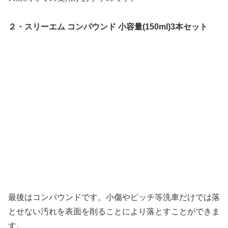
２・スリーエム コンパウンド 小容量(150ml)3本セット
最後はコンパウンドです。小傷やピッチ等洗車だけでは落
とせない汚れを表面を削ることにより落とすことができま
す。