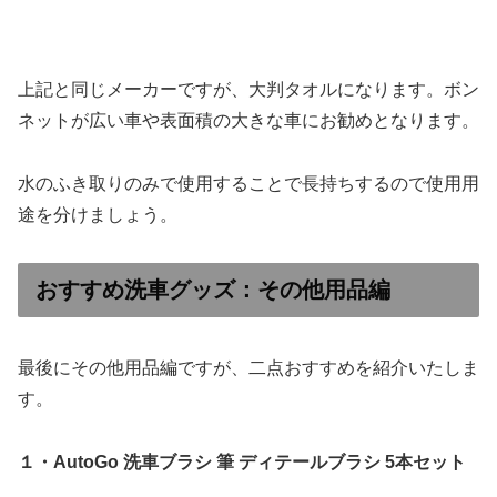
上記と同じメーカーですが、大判タオルになります。ボン
ネットが広い車や表面積の大きな車にお勧めとなります。
水のふき取りのみで使用することで長持ちするので使用用
途を分けましょう。
おすすめ洗車グッズ：その他用品編
最後にその他用品編ですが、二点おすすめを紹介いたしま
す。
１・AutoGo 洗車ブラシ 筆 ディテールブラシ 5本セット