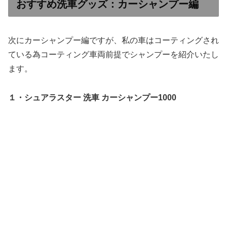
おすすめ洗車グッズ：カーシャンプー編
次にカーシャンプー編ですが、私の車はコーティングされ
ている為コーティング車両前提でシャンプーを紹介いたし
ます。
１・シュアラスター 洗車 カーシャンプー1000