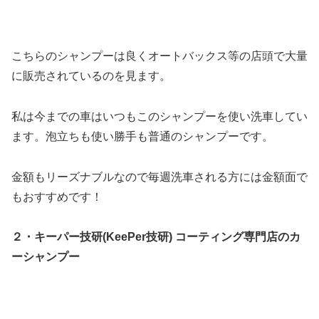
こちらのシャンプーは良くオートバックス等の店頭で大量
に販売されているのを見ます。
私は今までの車はいつもこのシャンプーを使い洗車してい
ます。泡立ちも使い勝手も普通のシャンプーです。
金額もリーズナブルなので毎週洗車される方には金額面で
もおすすめです！
２・キーパー技研(KeePer技研) コーティング専門店のカ
ーシャンプー