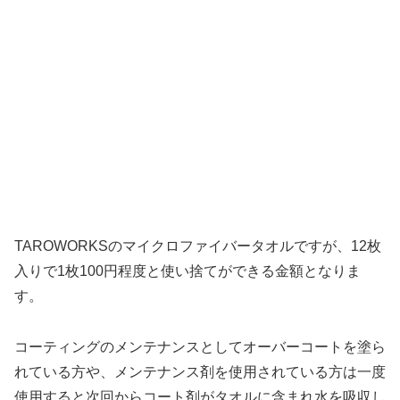
TAROWORKSのマイクロファイバータオルですが、12枚
入りで1枚100円程度と使い捨てができる金額となりま
す。
コーティングのメンテナンスとしてオーバーコートを塗ら
れている方や、メンテナンス剤を使用されている方は一度
使用すると次回からコート剤がタオルに含まれ水を吸収し