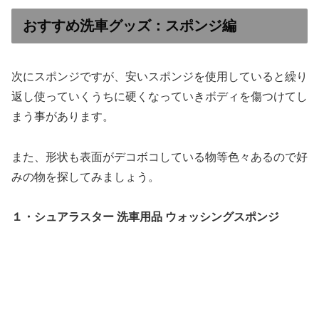
おすすめ洗車グッズ：スポンジ編
次にスポンジですが、安いスポンジを使用していると繰り
返し使っていくうちに硬くなっていきボディを傷つけてし
まう事があります。
また、形状も表面がデコボコしている物等色々あるので好
みの物を探してみましょう。
１・シュアラスター 洗車用品 ウォッシングスポンジ